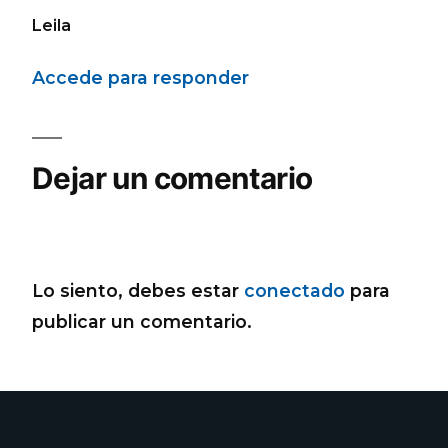
Leila
Accede para responder
Dejar un comentario
Lo siento, debes estar
conectado
para
publicar un comentario.