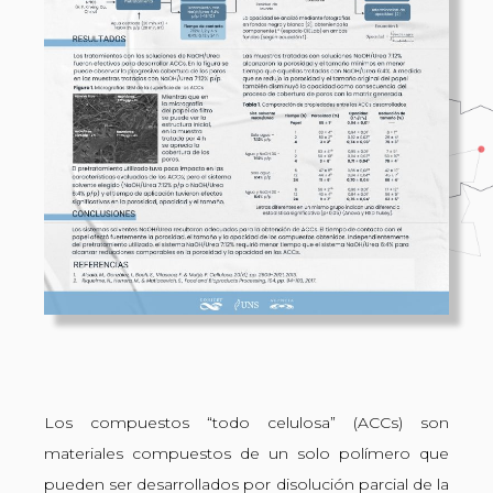
Los compuestos “todo celulosa” (ACCs) son
materiales compuestos de un solo polímero que
pueden ser desarrollados por disolución parcial de la