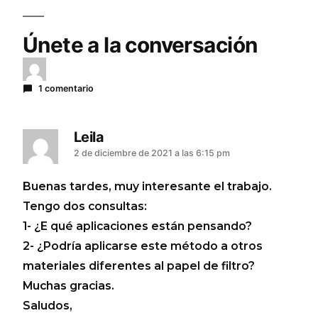
Únete a la conversación
1 comentario
Leila
2 de diciembre de 2021 a las 6:15 pm
Buenas tardes, muy interesante el trabajo.
Tengo dos consultas:
1- ¿E qué aplicaciones están pensando?
2- ¿Podría aplicarse este método a otros
materiales diferentes al papel de filtro?
Muchas gracias.
Saludos,