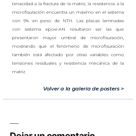
tenacidad a la fractura de la matriz, la resistencia a la
microfisuración encuentra un máximo en el sistema
con 5% en peso de NTH. Las placas laminadas
con sistema epoxi-AN resultaron ser las que
presentaron mayor umbral de microfisuración,
mostrando que el fenómeno de microfisuración
también está afectado por otras variables como
tensiones residuales y resistencia mecánica de la
matriz.
Volver a la galería de posters >
Dejar un comentario