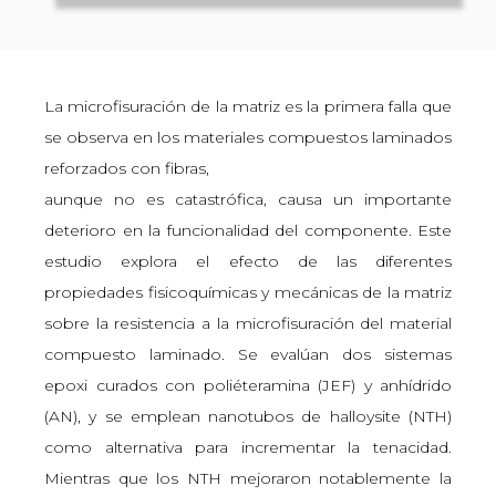
La microfisuración de la matriz es la primera falla que
se observa en los materiales compuestos laminados
reforzados con fibras,
aunque no es catastrófica, causa un importante
deterioro en la funcionalidad del componente. Este
estudio explora el efecto de las diferentes
propiedades fisicoquímicas y mecánicas de la matriz
sobre la resistencia a la microfisuración del material
compuesto laminado. Se evalúan dos sistemas
epoxi curados con poliéteramina (JEF) y anhídrido
(AN), y se emplean nanotubos de halloysite (NTH)
como alternativa para incrementar la tenacidad.
Mientras que los NTH mejoraron notablemente la