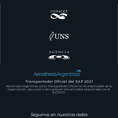
Transportador Oficial del SAP 2021
Aerolíneas Argentinas como Transportador Oficial no es responsable de la
organización, ejecución o de cualquier otra actividad relacionada con el
EVENTO.
Seguinos en nuestras redes