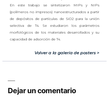
En este trabajo se sintetizaron MIPs y NIPs
(polímeros no impresos) nanoestructurados a partir
de depósitos de partículas de SiO2 para la unión
selectiva de T4. Se estudiaron los parámetros
morfológicos de los materiales desarrollados y su
capacidad de adsorción de T4.
Volver a la galería de posters >
Dejar un comentario