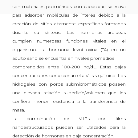
son materiales poliméricos con capacidad selectiva
para adsorber moléculas de interés debido a la
creación de sitios altamente específicos formados
durante su síntesis. Las hormonas tiroideas
cumplen numerosas funciones vitales en el
organismo. La hormona levotiroxina (T4) en un
adulto sano se encuentra en niveles promedios
comprendidos entre 100-200 ng/dL. Estas bajas
concentraciones condicionan el análisis químico. Los
hidrogeles con poros submicrométricos poseen
una elevada relación superficie/volumen que les
confiere menor resistencia a la transferencia de
masa.
La combinación de MIPs con films
nanoestructurados pueden ser utilizados para la
detección de hormonas en baja concentración.