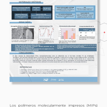
Los polímeros molecularmente impresos (MIPs)