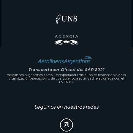
Transportador Oficial del SAP 2021
Aerolíneas Argentinas como Transportador Oficial no es responsable de la
organización, ejecución o de cualquier otra actividad relacionada con el
EVENTO.
Seguinos en nuestras redes