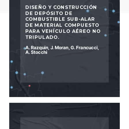
DISEÑO Y CONSTRUCCIÓN
DE DEPÓSITO DE
COMBUSTIBLE SUB-ALAR
DE MATERIAL COMPUESTO
PARA VEHÍCULO AÉREO NO
TRIPULADO.
A. Razquin, J. Moran, G. Francucci,
A. Stocchi