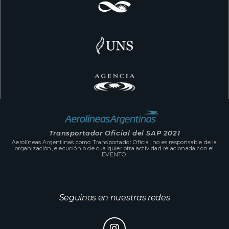
Transportador Oficial del SAP 2021
Aerolíneas Argentinas como Transportador Oficial no es responsable de la
organización, ejecución o de cualquier otra actividad relacionada con el
EVENTO.
Seguinos en nuestras redes