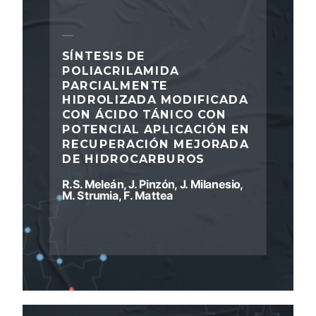
SÍNTESIS DE
POLIACRILAMIDA
PARCIALMENTE
HIDROLIZADA MODIFICADA
CON ÁCIDO TÁNICO CON
POTENCIAL APLICACIÓN EN
RECUPERACIÓN MEJORADA
DE HIDROCARBUROS
R.S. Meleán, J. Pinzón, J. Milanesio,
M. Strumia, F. Mattea