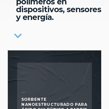
polímeros en
dispositivos, sensores
y energía.
SORBENTE
NANOESTRUCTURADO PARA