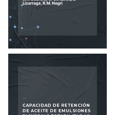
Lizarraga, R.M. Negri
CAPACIDAD DE RETENCIÓN
DE ACEITE DE EMULSIONES