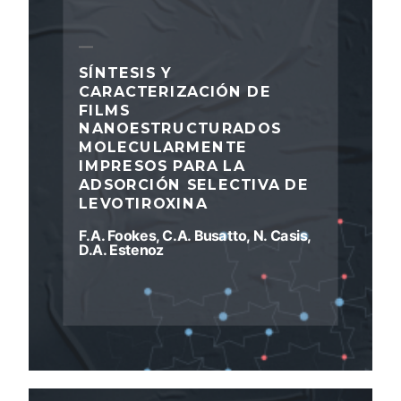
SÍNTESIS Y
CARACTERIZACIÓN DE
FILMS
NANOESTRUCTURADOS
MOLECULARMENTE
IMPRESOS PARA LA
ADSORCIÓN SELECTIVA DE
LEVOTIROXINA
F.A. Fookes, C.A. Busatto, N. Casis,
D.A. Estenoz