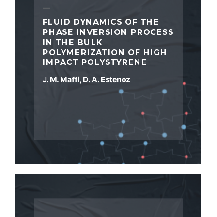
FLUID DYNAMICS OF THE
PHASE INVERSION PROCESS
IN THE BULK
POLYMERIZATION OF HIGH
IMPACT POLYSTYRENE
J. M. Maffi, D. A. Estenoz