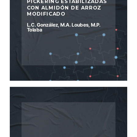
PICKERING ESTABILIZADAS
CON ALMIDÓN DE ARROZ
MODIFICADO
L.C. González, M.A. Loubes, M.P.
Tolaba