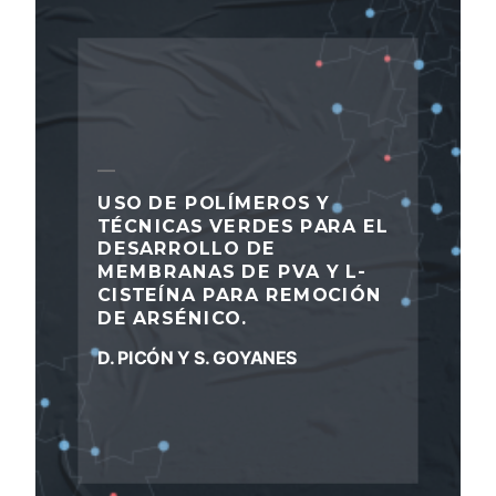
USO DE POLÍMEROS Y
TÉCNICAS VERDES PARA EL
DESARROLLO DE
MEMBRANAS DE PVA Y L-
CISTEÍNA PARA REMOCIÓN
DE ARSÉNICO.
D. PICÓN Y S. GOYANES